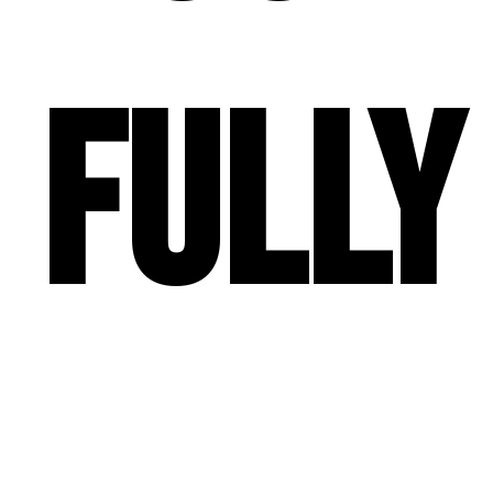
fully