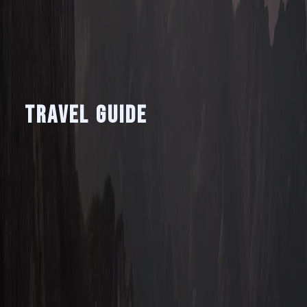
Travel Guide